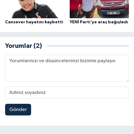
Cansever hayatını kaybetti
YENİ Parti'ye araç bağışladı
Yorumlar (2)
Gönder