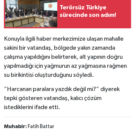
Terörsüz Türkiye
sürecinde son adım!
Konuyla ilgili haber merkezimize ulaşan mahalle
sakini bir vatandaş, bölgede yakın zamanda
çalışma yapıldığını belirterek, alt yapının doğru
yapılmadığı için yağmurun az yağmasına rağmen
su birikintisi oluşturduğunu söyledi.
“Harcanan paralara yazdık değil mi?” diyerek
tepki gösteren vatandaş, kalıcı çözüm
istediklerini ifade etti.
Muhabir:
Fatih Battar