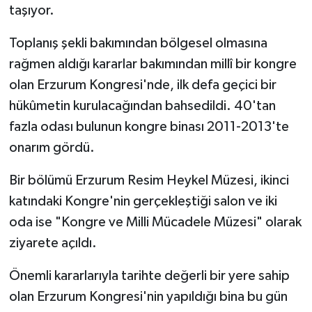
taşıyor.
Toplanış şekli bakımından bölgesel olmasına
rağmen aldığı kararlar bakımından millî bir kongre
olan Erzurum Kongresi'nde, ilk defa geçici bir
hükûmetin kurulacağından bahsedildi. 40'tan
fazla odası bulunun kongre binası 2011-2013'te
onarım gördü.
Bir bölümü Erzurum Resim Heykel Müzesi, ikinci
katındaki Kongre'nin gerçekleştiği salon ve iki
oda ise "Kongre ve Milli Mücadele Müzesi" olarak
ziyarete açıldı.
Önemli kararlarıyla tarihte değerli bir yere sahip
olan Erzurum Kongresi'nin yapıldığı bina bu gün