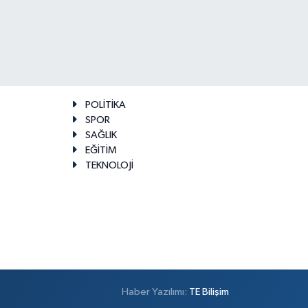
POLİTİKA
SPOR
SAĞLIK
EĞİTİM
TEKNOLOJİ
Haber Yazılımı:
TE Bilişim