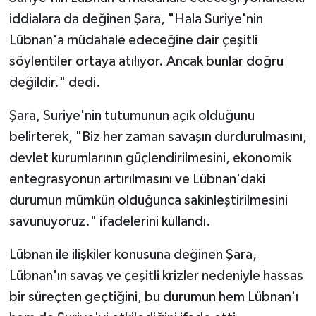
iddialara da değinen Şara, "Hala Suriye'nin
Lübnan'a müdahale edeceğine dair çeşitli
söylentiler ortaya atılıyor. Ancak bunlar doğru
değildir." dedi.
Şara, Suriye'nin tutumunun açık olduğunu
belirterek, "Biz her zaman savaşın durdurulmasını,
devlet kurumlarının güçlendirilmesini, ekonomik
entegrasyonun artırılmasını ve Lübnan'daki
durumun mümkün olduğunca sakinleştirilmesini
savunuyoruz." ifadelerini kullandı.
Lübnan ile ilişkiler konusuna değinen Şara,
Lübnan'ın savaş ve çeşitli krizler nedeniyle hassas
bir süreçten geçtiğini, bu durumun hem Lübnan'ı