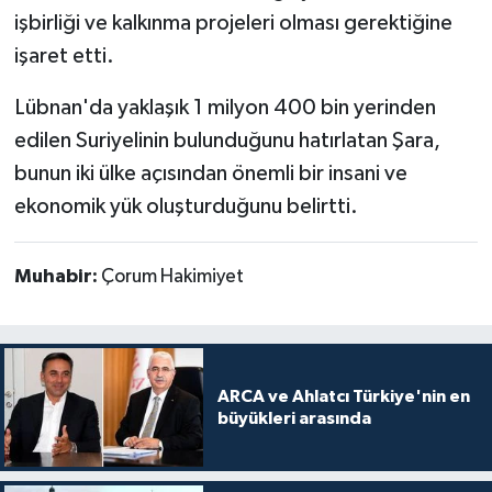
işbirliği ve kalkınma projeleri olması gerektiğine
işaret etti.
Lübnan'da yaklaşık 1 milyon 400 bin yerinden
edilen Suriyelinin bulunduğunu hatırlatan Şara,
bunun iki ülke açısından önemli bir insani ve
ekonomik yük oluşturduğunu belirtti.
Muhabir:
Çorum Hakimiyet
ARCA ve Ahlatcı Türkiye'nin en
büyükleri arasında