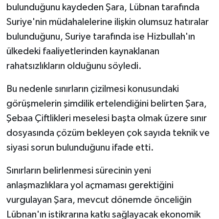
bulunduğunu kaydeden Şara, Lübnan tarafında
Suriye'nin müdahalelerine ilişkin olumsuz hatıralar
bulunduğunu, Suriye tarafında ise Hizbullah'ın
ülkedeki faaliyetlerinden kaynaklanan
rahatsızlıkların olduğunu söyledi.
Bu nedenle sınırların çizilmesi konusundaki
görüşmelerin şimdilik ertelendiğini belirten Şara,
Şebaa Çiftlikleri meselesi başta olmak üzere sınır
dosyasında çözüm bekleyen çok sayıda teknik ve
siyasi sorun bulunduğunu ifade etti.
Sınırların belirlenmesi sürecinin yeni
anlaşmazlıklara yol açmaması gerektiğini
vurgulayan Şara, mevcut dönemde önceliğin
Lübnan'ın istikrarına katkı sağlayacak ekonomik