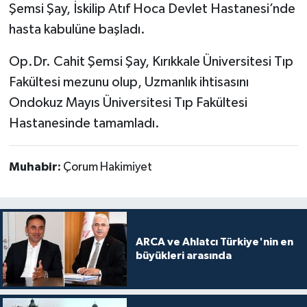
Şemsi Şay, İskilip Atıf Hoca Devlet Hastanesi’nde
hasta kabulüne başladı.
Op.Dr. Cahit Şemsi Şay, Kırıkkale Üniversitesi Tıp
Fakültesi mezunu olup, Uzmanlık ihtisasını
Ondokuz Mayıs Üniversitesi Tıp Fakültesi
Hastanesinde tamamladı.
Muhabir:
Çorum Hakimiyet
ARCA ve Ahlatcı Türkiye'nin en
büyükleri arasında