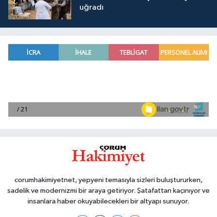
uğradı
corumhakimiyetnet, yepyeni temasıyla sizleri buluştururken,
sadelik ve modernizmi bir araya getiriyor. Şatafattan kaçınıyor ve
insanlara haber okuyabilecekleri bir altyapı sunuyor.