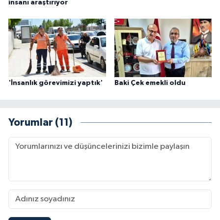
insanı araştırıyor
'İnsanlık görevimizi yaptık'
Baki Çek emekli oldu
Yorumlar (11)