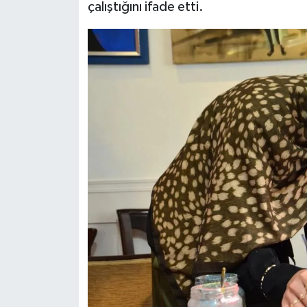
çalıştığını ifade etti.