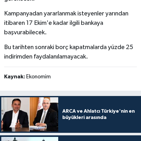
Kampanyadan yararlanmak isteyenler yarından
itibaren 17 Ekim'e kadar ilgili bankaya
başvurabilecek.
Bu tarihten sonraki borç kapatmalarda yüzde 25
indirimden faydalanılamayacak.
Kaynak:
Ekonomim
ARCA ve Ahlatcı Türkiye'nin en
büyükleri arasında