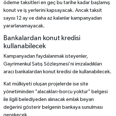
ödeme taksitleri en geç bu tarihe kadar başlamış
konut ve iş yerlerini kapsayacak. Ancak taksit
sayısı 12 ay ve daha az kalanlar kampanyadan
yararlanamayacak.
Bankalardan konut kredisi
kullanabilecek
Kampanyadan faydalanmak isteyenler,
Gayrimenkul Satış Sözleşmesi'ni imzaladıkları
aracı bankalardan konut kredisi de kullanabilecek.
Kat mülkiyeti oluşan projelerde ise site
yönetiminden "alacakları-borcu yoktur" belgesi
ile ilgili belediyeden alınacak emlak beyan
değerini gösterir belgenin bankaya sunulması
gerekecek.