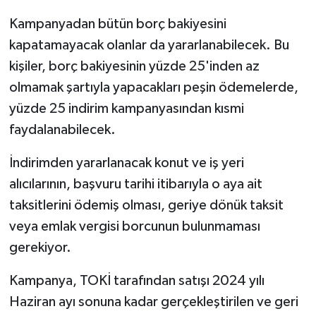
Kampanyadan bütün borç bakiyesini
kapatamayacak olanlar da yararlanabilecek. Bu
kişiler, borç bakiyesinin yüzde 25'inden az
olmamak şartıyla yapacakları peşin ödemelerde,
yüzde 25 indirim kampanyasından kısmi
faydalanabilecek.
İndirimden yararlanacak konut ve iş yeri
alıcılarının, başvuru tarihi itibarıyla o aya ait
taksitlerini ödemiş olması, geriye dönük taksit
veya
emlak
vergisi borcunun bulunmaması
gerekiyor.
Kampanya, TOKİ tarafından satışı 2024 yılı
Haziran ayı sonuna kadar gerçekleştirilen ve geri