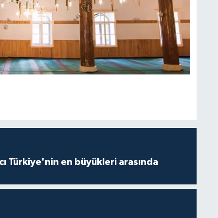
ı Türkiye'nin en büyükleri arasında