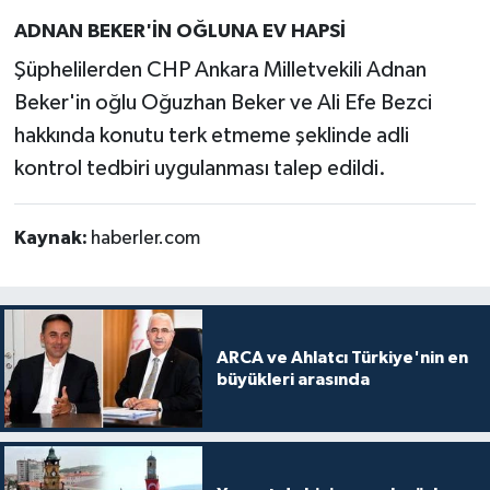
ADNAN BEKER'İN OĞLUNA EV HAPSİ
Şüphelilerden CHP Ankara Milletvekili Adnan
Beker'in oğlu Oğuzhan Beker ve Ali Efe Bezci
hakkında konutu terk etmeme şeklinde adli
kontrol tedbiri uygulanması talep edildi.
Kaynak:
haberler.com
ARCA ve Ahlatcı Türkiye'nin en
büyükleri arasında