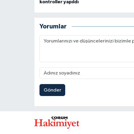
kontroller yapıldı
Yorumlar
Gönder