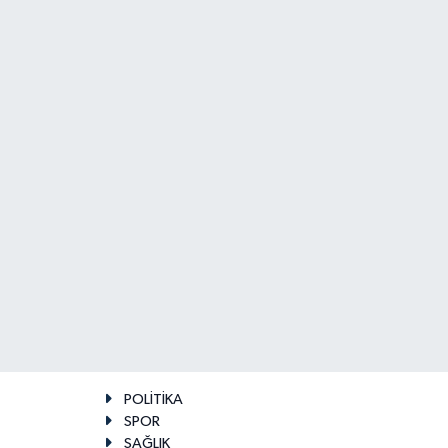
POLİTİKA
SPOR
SAĞLIK