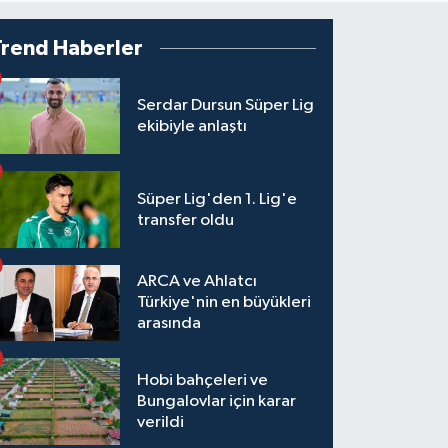
Trend Haberler
Serdar Dursun Süper Lig
ekibiyle anlaştı
Süper Lig'den 1. Lig'e
transfer oldu
ARCA ve Ahlatcı
Türkiye'nin en büyükleri
arasında
Hobi bahçeleri ve
Bungalovlar için karar
verildi