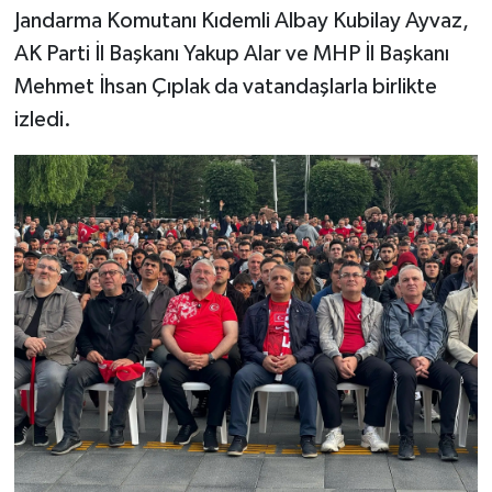
Jandarma Komutanı Kıdemli Albay Kubilay Ayvaz,
AK Parti İl Başkanı Yakup Alar ve MHP İl Başkanı
Mehmet İhsan Çıplak da vatandaşlarla birlikte
izledi.