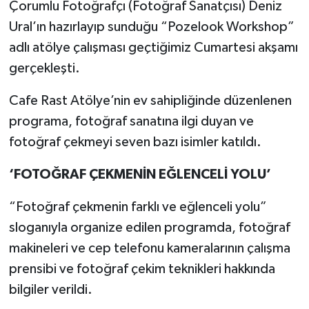
Çorumlu Fotoğrafçı (Fotoğraf Sanatçısı) Deniz
Ural’ın hazırlayıp sunduğu “Pozelook Workshop”
adlı atölye çalışması geçtiğimiz Cumartesi akşamı
gerçekleşti.
Cafe Rast Atölye’nin ev sahipliğinde düzenlenen
programa, fotoğraf sanatına ilgi duyan ve
fotoğraf çekmeyi seven bazı isimler katıldı.
‘FOTOĞRAF ÇEKMENİN EĞLENCELİ YOLU’
“Fotoğraf çekmenin farklı ve eğlenceli yolu”
sloganıyla organize edilen programda, fotoğraf
makineleri ve cep telefonu kameralarının çalışma
prensibi ve fotoğraf çekim teknikleri hakkında
bilgiler verildi.