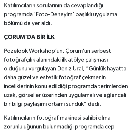
Katılımcıların sorularının da cevaplandığı
programda ‘Foto-Deneyim’ başlıklı uygulama
bölümü de yer aldı.
ÇORUM’DA BİR İLK
Pozelook Workshop’un, Çorum’un serbest
fotoğrafçılık alanındaki ilk atölye çalışması
olduğunu vurgulayan Deniz Ural, “Günlük hayatta
daha güzel ve estetik fotoğraf çekmenin
inceliklerinin konu edildiği programda terimlerden
uzak, görseller üzerinden uygulamalı ve eğlenceli
bir bilgi paylaşımı ortamı sunduk” dedi.
Katılımcıların fotoğraf makinesi sahibi olma
zorunluluğunun bulunmadığı programda cep