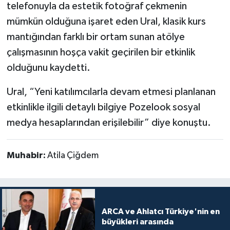
telefonuyla da estetik fotoğraf çekmenin
mümkün olduğuna işaret eden Ural, klasik kurs
mantığından farklı bir ortam sunan atölye
çalışmasının hoşça vakit geçirilen bir etkinlik
olduğunu kaydetti.
Ural, “Yeni katılımcılarla devam etmesi planlanan
etkinlikle ilgili detaylı bilgiye Pozelook sosyal
medya hesaplarından erişilebilir” diye konuştu.
Muhabir:
Atila Çiğdem
ARCA ve Ahlatcı Türkiye'nin en
büyükleri arasında