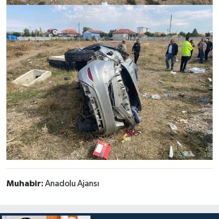
Muhabir:
Anadolu Ajansı