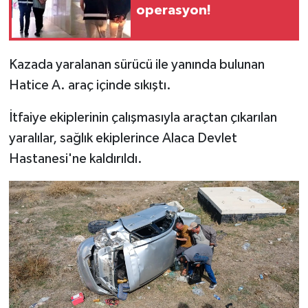
operasyon!
Kazada yaralanan sürücü ile yanında bulunan
Hatice A. araç içinde sıkıştı.
İtfaiye ekiplerinin çalışmasıyla araçtan çıkarılan
yaralılar, sağlık ekiplerince Alaca Devlet
Hastanesi'ne kaldırıldı.