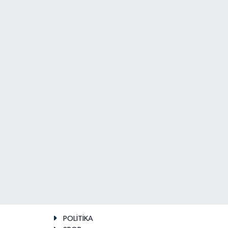
POLİTİKA