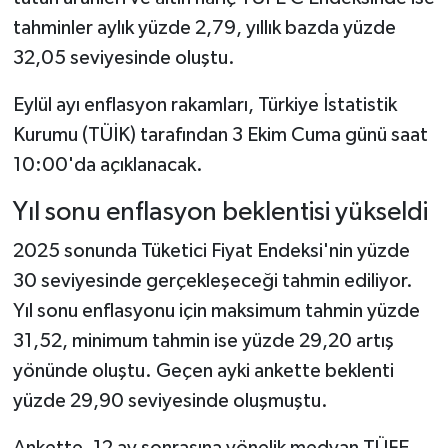
tahminler aylık yüzde 2,79, yıllık bazda yüzde
32,05 seviyesinde oluştu.
Eylül ayı enflasyon rakamları, Türkiye İstatistik
Kurumu (TÜİK) tarafından 3 Ekim Cuma günü saat
10:00'da açıklanacak.
Yıl sonu enflasyon beklentisi yükseldi
2025 sonunda Tüketici Fiyat Endeksi'nin yüzde
30 seviyesinde gerçekleşeceği tahmin ediliyor.
Yıl sonu enflasyonu için maksimum tahmin yüzde
31,52, minimum tahmin ise yüzde 29,20 artış
yönünde oluştu. Geçen ayki ankette beklenti
yüzde 29,90 seviyesinde oluşmuştu.