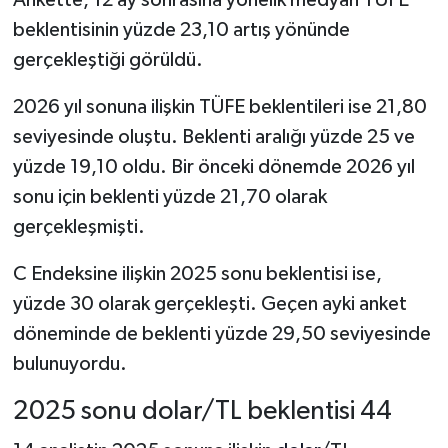
Ankette, 12 ay sonrasına yönelik medyan TÜFE
beklentisinin yüzde 23,10 artış yönünde
gerçekleştiği görüldü.
2026 yıl sonuna ilişkin TÜFE beklentileri ise 21,80
seviyesinde oluştu. Beklenti aralığı yüzde 25 ve
yüzde 19,10 oldu. Bir önceki dönemde 2026 yıl
sonu için beklenti yüzde 21,70 olarak
gerçekleşmişti.
C Endeksine ilişkin 2025 sonu beklentisi ise,
yüzde 30 olarak gerçekleşti. Geçen ayki anket
döneminde de beklenti yüzde 29,50 seviyesinde
bulunuyordu.
2025 sonu dolar/TL beklentisi 44