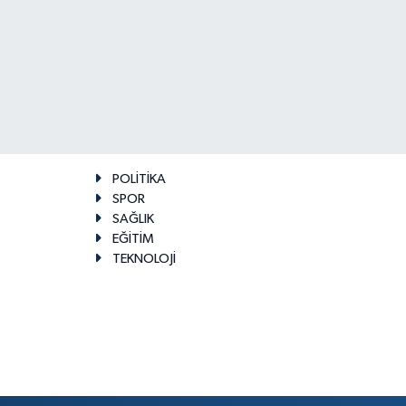
POLİTİKA
SPOR
SAĞLIK
EĞİTİM
TEKNOLOJİ