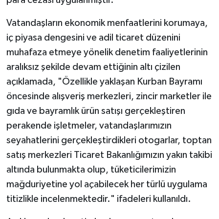
Vatandaşların ekonomik menfaatlerini korumaya,
iç piyasa dengesini ve adil ticaret düzenini
muhafaza etmeye yönelik denetim faaliyetlerinin
aralıksız şekilde devam ettiğinin altı çizilen
açıklamada, "Özellikle yaklaşan Kurban Bayramı
öncesinde alışveriş merkezleri, zincir marketler ile
gıda ve bayramlık ürün satışı gerçekleştiren
perakende işletmeler, vatandaşlarımızın
seyahatlerini gerçekleştirdikleri otogarlar, toptan
satış merkezleri Ticaret Bakanlığımızın yakın takibi
altında bulunmakta olup, tüketicilerimizin
mağduriyetine yol açabilecek her türlü uygulama
titizlikle incelenmektedir." ifadeleri kullanıldı.