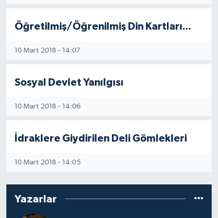
Öğretilmiş/Öğrenilmiş Din Kartları...
10 Mart 2018 - 14:07
Sosyal Devlet Yanılgısı
10 Mart 2018 - 14:06
İdraklere Giydirilen Deli Gömlekleri
10 Mart 2018 - 14:05
Yazarlar