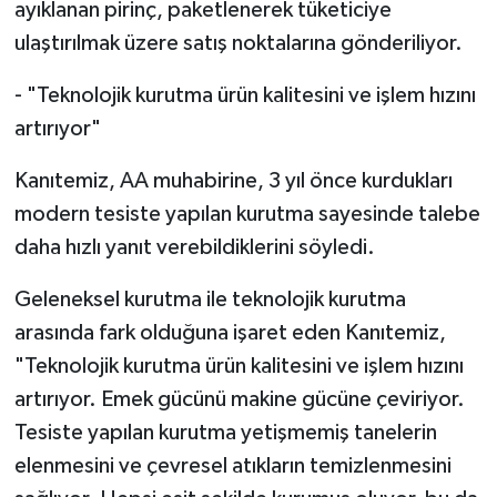
ayıklanan pirinç, paketlenerek tüketiciye
ulaştırılmak üzere satış noktalarına gönderiliyor.
- "Teknolojik kurutma ürün kalitesini ve işlem hızını
artırıyor"
Kanıtemiz, AA muhabirine, 3 yıl önce kurdukları
modern tesiste yapılan kurutma sayesinde talebe
daha hızlı yanıt verebildiklerini söyledi.
Geleneksel kurutma ile teknolojik kurutma
arasında fark olduğuna işaret eden Kanıtemiz,
"Teknolojik kurutma ürün kalitesini ve işlem hızını
artırıyor. Emek gücünü makine gücüne çeviriyor.
Tesiste yapılan kurutma yetişmemiş tanelerin
elenmesini ve çevresel atıkların temizlenmesini