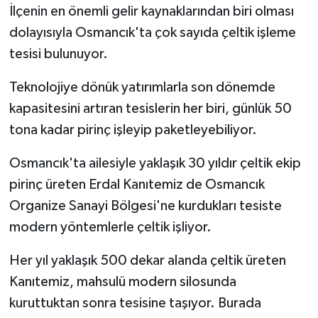
İlçenin en önemli gelir kaynaklarından biri olması
dolayısıyla Osmancık'ta çok sayıda çeltik işleme
tesisi bulunuyor.
Teknolojiye dönük yatırımlarla son dönemde
kapasitesini artıran tesislerin her biri, günlük 50
tona kadar pirinç işleyip paketleyebiliyor.
Osmancık'ta ailesiyle yaklaşık 30 yıldır çeltik ekip
pirinç üreten Erdal Kanıtemiz de Osmancık
Organize Sanayi Bölgesi'ne kurdukları tesiste
modern yöntemlerle çeltik işliyor.
Her yıl yaklaşık 500 dekar alanda çeltik üreten
Kanıtemiz, mahsulü modern silosunda
kuruttuktan sonra tesisine taşıyor. Burada