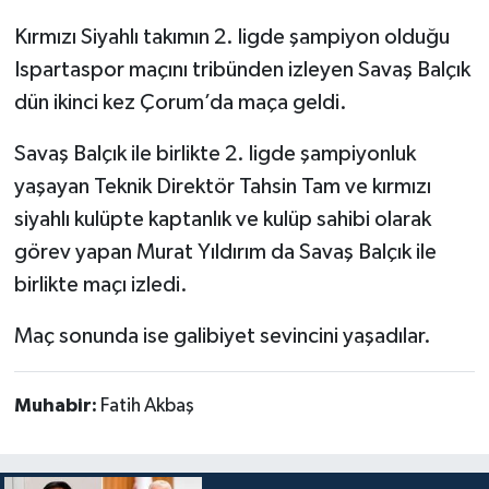
Kırmızı Siyahlı takımın 2. ligde şampiyon olduğu
Ispartaspor maçını tribünden izleyen Savaş Balçık
dün ikinci kez Çorum’da maça geldi.
Savaş Balçık ile birlikte 2. ligde şampiyonluk
yaşayan Teknik Direktör Tahsin Tam ve kırmızı
siyahlı kulüpte kaptanlık ve kulüp sahibi olarak
görev yapan Murat Yıldırım da Savaş Balçık ile
birlikte maçı izledi.
Maç sonunda ise galibiyet sevincini yaşadılar.
Muhabir:
Fatih Akbaş