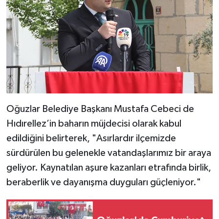
Oğuzlar Belediye Başkanı Mustafa Cebeci de
Hıdırellez’in baharın müjdecisi olarak kabul
edildiğini belirterek, "Asırlardır ilçemizde
sürdürülen bu gelenekle vatandaşlarımız bir araya
geliyor. Kaynatılan aşure kazanları etrafında birlik,
beraberlik ve dayanışma duyguları güçleniyor."