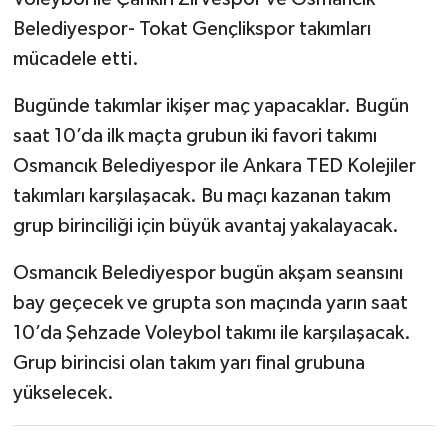
Belediyespor- Tokat Gençlikspor takımları
mücadele etti.
Bugünde takımlar ikişer maç yapacaklar. Bugün
saat 10’da ilk maçta grubun iki favori takımı
Osmancık Belediyespor ile Ankara TED Kolejiler
takımları karşılaşacak. Bu maçı kazanan takım
grup birinciliği için büyük avantaj yakalayacak.
Osmancık Belediyespor bugün akşam seansını
bay geçecek ve grupta son maçında yarın saat
10’da Şehzade Voleybol takımı ile karşılaşacak.
Grup birincisi olan takım yarı final grubuna
yükselecek.