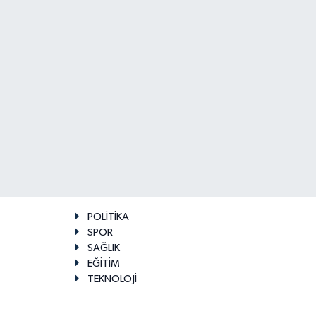
POLİTİKA
SPOR
SAĞLIK
EĞİTİM
TEKNOLOJİ