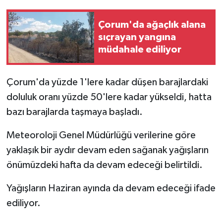
Çorum'da ağaçlık alana
sıçrayan yangına
müdahale ediliyor
Çorum'da yüzde 1'lere kadar düşen barajlardaki
doluluk oranı yüzde 50'lere kadar yükseldi, hatta
bazı barajlarda taşmaya başladı.
Meteoroloji Genel Müdürlüğü verilerine göre
yaklaşık bir aydır devam eden sağanak yağışların
önümüzdeki hafta da devam edeceği belirtildi.
Yağışların Haziran ayında da devam edeceği ifade
ediliyor.