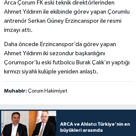
Arca Çorum FK eski teknik direktörlerinden
Ahmet Yıldırım ile ekibinde görev yapan Çorumlu
antrenör Serkan Güney Erzincanspor ile resmi
imzayı attı.
Daha öncede Erzincanspor’da görev yapan
Ahmet Yıldırım iki sezondur başkanlığını
Çorumspor’lu eski futbolcu Burak Çalık’ın yaptığı
kırmızı siyahlı kulüple yeniden anlaştı.
Muhabir:
Çorum Hakimiyet
ARCA ve Ahlatcı Türkiye'nin en
büyükleri arasında