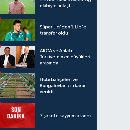
ekibiyle anlaştı
Süper Lig'den 1. Lig'e
transfer oldu
ARCA ve Ahlatcı
Türkiye'nin en büyükleri
arasında
Hobi bahçeleri ve
Bungalovlar için karar
verildi
7 şirkete kayyum atandı