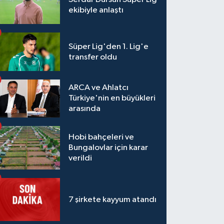
ekibiyle anlaştı
Süper Lig'den 1. Lig'e
transfer oldu
ARCA ve Ahlatcı
Türkiye'nin en büyükleri
arasında
Hobi bahçeleri ve
Bungalovlar için karar
verildi
7 şirkete kayyum atandı