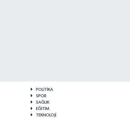
POLİTİKA
SPOR
SAĞLIK
EĞİTİM
TEKNOLOJİ