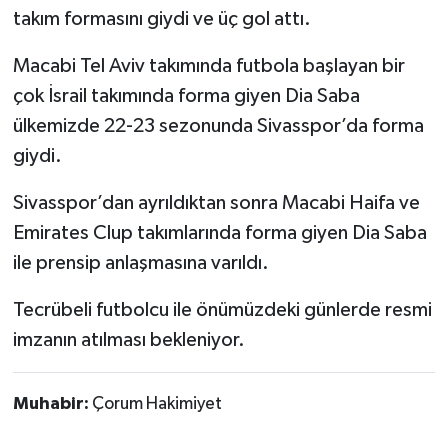
takım formasını giydi ve üç gol attı.
Macabi Tel Aviv takımında futbola başlayan bir
çok İsrail takımında forma giyen Dia Saba
ülkemizde 22-23 sezonunda Sivasspor’da forma
giydi.
Sivasspor’dan ayrıldıktan sonra Macabi Haifa ve
Emirates Clup takımlarında forma giyen Dia Saba
ile prensip anlaşmasına varıldı.
Tecrübeli futbolcu ile önümüzdeki günlerde resmi
imzanın atılması bekleniyor.
Muhabir:
Çorum Hakimiyet