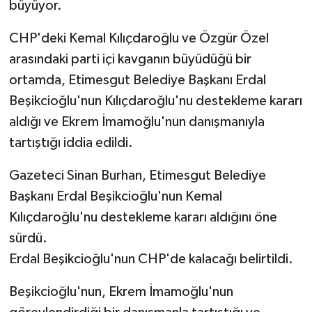
büyüyor.
CHP'deki Kemal Kılıçdaroğlu ve Özgür Özel
arasındaki parti içi kavganın büyüdüğü bir
ortamda, Etimesgut Belediye Başkanı Erdal
Beşikcioğlu'nun Kılıçdaroğlu'nu destekleme kararı
aldığı ve Ekrem İmamoğlu'nun danışmanıyla
tartıştığı iddia edildi.
Gazeteci Sinan Burhan, Etimesgut Belediye
Başkanı Erdal Beşikcioğlu'nun Kemal
Kılıçdaroğlu'nu destekleme kararı aldığını öne
sürdü.
Erdal Beşikcioğlu'nun CHP'de kalacağı belirtildi.
Beşikcioğlu'nun, Ekrem İmamoğlu'nun