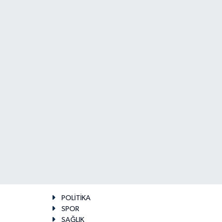
POLİTİKA
SPOR
SAĞLIK