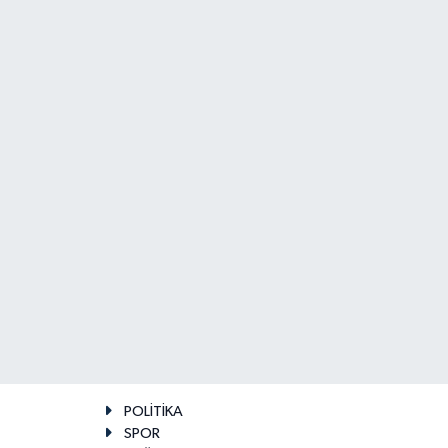
POLİTİKA
SPOR