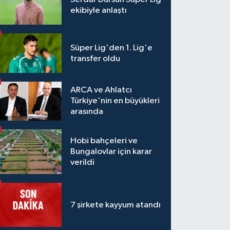
ekibiyle anlaştı
Süper Lig'den 1. Lig'e
transfer oldu
ARCA ve Ahlatcı
Türkiye'nin en büyükleri
arasında
Hobi bahçeleri ve
Bungalovlar için karar
verildi
7 şirkete kayyum atandı