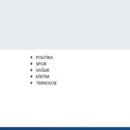
POLİTİKA
SPOR
SAĞLIK
EĞİTİM
TEKNOLOJİ