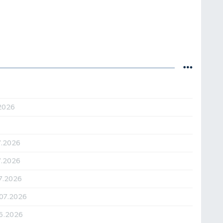
2026
7.2026
7.2026
7.2026
07.2026
6.2026