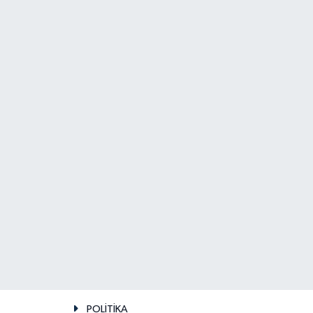
POLİTİKA