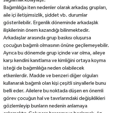
sağlamak kolaylaşır.
Bağımlılığa iten nedenler olarak arkadaş grupları,
aile içi iletişimsizlik, şiddet vb. durumlar
gösterilebilir. Ergenlik döneminde arkadaşlık
ilişkilerinin önem kazandığı bilinmektedir.
Arkadaşlar arasında grup baskısı oluşursa
çocuğun bağımlı olmasının önüne geçilemeyebilir.
Ayrıca bu dönemde grup içinde var olma, aileye
karşı kendini kanıtlama ve kimliğini ortaya koyma
isteği de bağımlılığa neden olabilecek
etkenlerdir. Madde ve benzeri diğer olguları
kullanarak bağımlı olan kişi çeşitli sinyallerle bunu
belli eder. Ailelere bu noktada düşen en önemli
görev çocuğun hal ve tavırlarındaki değişiklikleri
gözlemleyip bunların nedenin anlamaya