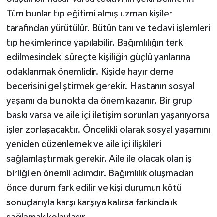
Tüm bunlar tıp eğitimi almış uzman kişiler
tarafından yürütülür. Bütün tanı ve tedavi işlemleri
tıp hekimlerince yapılabilir. Bağımlılığın terk
edilmesindeki süreçte kişiliğin güçlü yanlarına
odaklanmak önemlidir. Kişide hayır deme
becerisini geliştirmek gerekir. Hastanın sosyal
yaşamı da bu nokta da önem kazanır. Bir grup
baskı varsa ve aile içi iletişim sorunları yaşanıyorsa
işler zorlaşacaktır. Öncelikli olarak sosyal yaşamını
yeniden düzenlemek ve aile içi ilişkileri
sağlamlaştırmak gerekir. Aile ile olacak olan iş
birliği en önemli adımdır. Bağımlılık oluşmadan
önce durum fark edilir ve kişi durumun kötü
sonuçlarıyla karşı karşıya kalırsa farkındalık