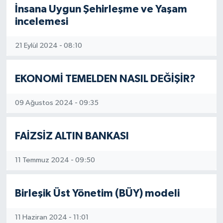
İnsana Uygun Şehirleşme ve Yaşam
incelemesi
21 Eylül 2024 - 08:10
EKONOMİ TEMELDEN NASIL DEĞİŞİR?
09 Ağustos 2024 - 09:35
FAİZSİZ ALTIN BANKASI
11 Temmuz 2024 - 09:50
Birleşik Üst Yönetim (BÜY) modeli
11 Haziran 2024 - 11:01