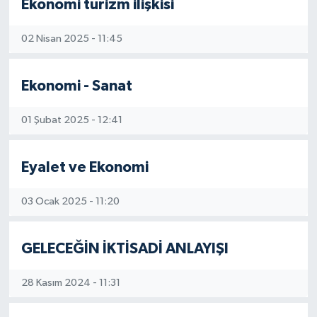
Ekonomi turizm ilişkisi
02 Nisan 2025 - 11:45
Ekonomi - Sanat
01 Şubat 2025 - 12:41
Eyalet ve Ekonomi
03 Ocak 2025 - 11:20
GELECEĞİN İKTİSADİ ANLAYIŞI
28 Kasım 2024 - 11:31