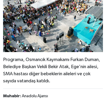
Programa, Osmancık Kaymakamı Furkan Duman,
Belediye Başkan Vekili Bekir Atak, Ege'nin ailesi,
SMA hastası diğer bebeklerin aileleri ve çok
sayıda vatandaş katıldı.
Muhabir:
Anadolu Ajansı