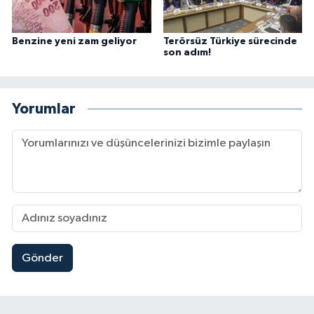
Benzine yeni zam geliyor
Terörsüz Türkiye sürecinde
son adım!
Yorumlar
Gönder