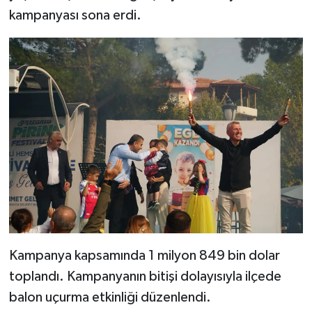
kampanyası sona erdi.
Kampanya kapsamında 1 milyon 849 bin dolar
toplandı. Kampanyanın bitişi dolayısıyla ilçede
balon uçurma etkinliği düzenlendi.