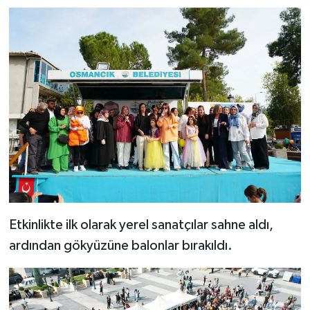
Etkinlikte ilk olarak yerel sanatçılar sahne aldı,
ardından gökyüzüne balonlar bırakıldı.