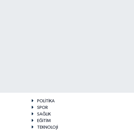
POLİTİKA
SPOR
SAĞLIK
EĞİTİM
TEKNOLOJİ