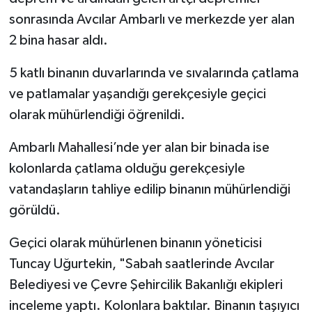
sonrasında Avcılar Ambarlı ve merkezde yer alan
2 bina hasar aldı.
5 katlı binanın duvarlarında ve sıvalarında çatlama
ve patlamalar yaşandığı gerekçesiyle geçici
olarak mühürlendiği öğrenildi.
Ambarlı Mahallesi’nde yer alan bir binada ise
kolonlarda çatlama olduğu gerekçesiyle
vatandaşların tahliye edilip binanın mühürlendiği
görüldü.
Geçici olarak mühürlenen binanın yöneticisi
Tuncay Uğurtekin, "Sabah saatlerinde Avcılar
Belediyesi ve Çevre Şehircilik Bakanlığı ekipleri
inceleme yaptı. Kolonlara baktılar. Binanın taşıyıcı