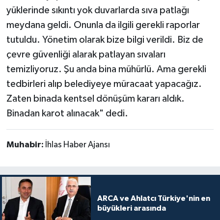
yüklerinde sıkıntı yok duvarlarda sıva patlağı
meydana geldi. Onunla da ilgili gerekli raporlar
tutuldu. Yönetim olarak bize bilgi verildi. Biz de
çevre güvenliği alarak patlayan sıvaları
temizliyoruz. Şu anda bina mühürlü. Ama gerekli
tedbirleri alıp belediyeye müracaat yapacağız.
Zaten binada kentsel dönüşüm kararı aldık.
Binadan karot alınacak" dedi.
Muhabir:
İhlas Haber Ajansı
ARCA ve Ahlatcı Türkiye'nin en
büyükleri arasında