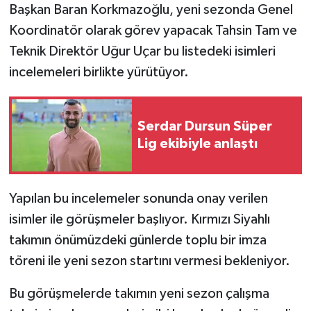
Başkan Baran Korkmazoğlu, yeni sezonda Genel
Koordinatör olarak görev yapacak Tahsin Tam ve
Teknik Direktör Uğur Uçar bu listedeki isimleri
incelemeleri birlikte yürütüyor.
Serdar Dursun Süper
Lig ekibiyle anlaştı
Yapılan bu incelemeler sonunda onay verilen
isimler ile görüşmeler başlıyor. Kırmızı Siyahlı
takımın önümüzdeki günlerde toplu bir imza
töreni ile yeni sezon startını vermesi bekleniyor.
Bu görüşmelerde takımın yeni sezon çalışma