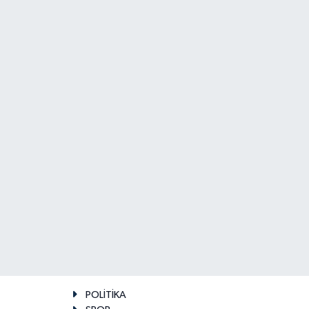
POLİTİKA