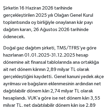
Şirketin 16 Haziran 2026 tarihinde
gerçekleştirilen 2025 yılı Olağan Genel Kurul
toplantısında oy birliğiyle onaylanan kâr payı
dağıtım kararı, 26 Ağustos 2026 tarihinde
ödenecek.
Doğal gaz dağıtım şirketi, TMS/TFRS’ye göre
hazırlanan 01.01.2025-31.12.2025 hesap
dönemine ait finansal tablolarında ana ortaklığa
ait net dönem kârının 2,89 milyar TL olarak
gerçekleştiğini kaydetti. Genel kanuni yedek akçe
ayrılması ve bağışların eklenmesinin ardından net
dağıtılabilir dönem kârı 2,74 milyar TL olarak
hesaplandı. VUK’a göre ise net dönem kârı 3,55
milyar TL, net dağıtılabilir dönem kârı ise 2,89