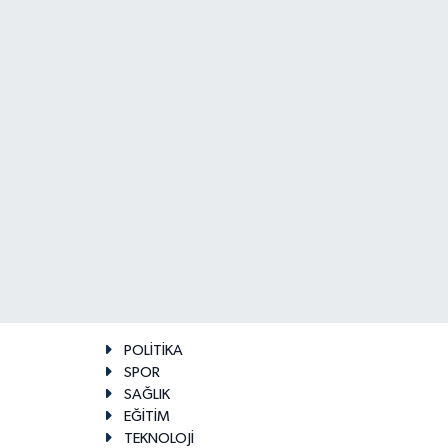
POLİTİKA
SPOR
SAĞLIK
EĞİTİM
TEKNOLOJİ