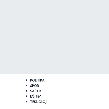
POLİTİKA
SPOR
SAĞLIK
EĞİTİM
TEKNOLOJİ