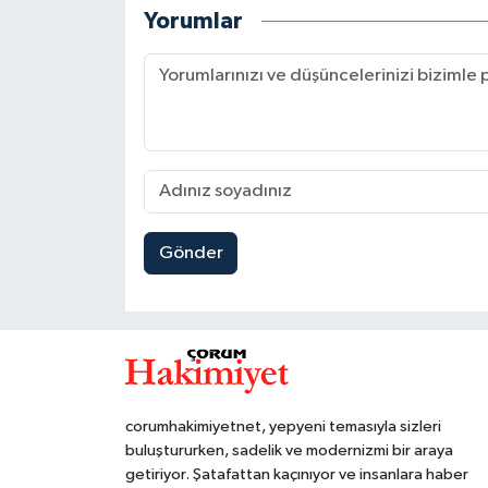
Yorumlar
Gönder
corumhakimiyetnet, yepyeni temasıyla sizleri
buluştururken, sadelik ve modernizmi bir araya
getiriyor. Şatafattan kaçınıyor ve insanlara haber