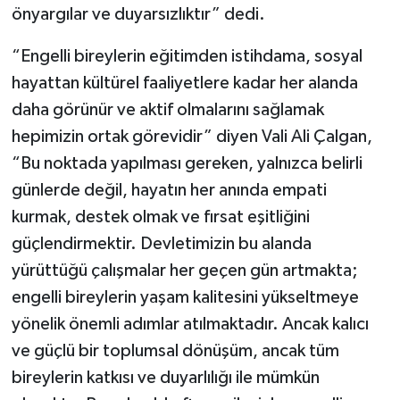
önyargılar ve duyarsızlıktır” dedi.
“Engelli bireylerin eğitimden istihdama, sosyal
hayattan kültürel faaliyetlere kadar her alanda
daha görünür ve aktif olmalarını sağlamak
hepimizin ortak görevidir” diyen Vali Ali Çalgan,
“Bu noktada yapılması gereken, yalnızca belirli
günlerde değil, hayatın her anında empati
kurmak, destek olmak ve fırsat eşitliğini
güçlendirmektir. Devletimizin bu alanda
yürüttüğü çalışmalar her geçen gün artmakta;
engelli bireylerin yaşam kalitesini yükseltmeye
yönelik önemli adımlar atılmaktadır. Ancak kalıcı
ve güçlü bir toplumsal dönüşüm, ancak tüm
bireylerin katkısı ve duyarlılığı ile mümkün