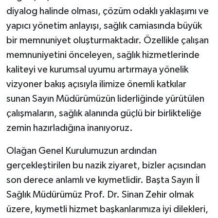
diyalog halinde olması, çözüm odaklı yaklaşımı ve
yapıcı yönetim anlayışı, sağlık camiasında büyük
bir memnuniyet oluşturmaktadır. Özellikle çalışan
memnuniyetini önceleyen, sağlık hizmetlerinde
kaliteyi ve kurumsal uyumu artırmaya yönelik
vizyoner bakış açısıyla ilimize önemli katkılar
sunan Sayın Müdürümüzün liderliğinde yürütülen
çalışmaların, sağlık alanında güçlü bir birlikteliğe
zemin hazırladığına inanıyoruz.
Olağan Genel Kurulumuzun ardından
gerçekleştirilen bu nazik ziyaret, bizler açısından
son derece anlamlı ve kıymetlidir. Başta Sayın İl
Sağlık Müdürümüz Prof. Dr. Sinan Zehir olmak
üzere, kıymetli hizmet başkanlarımıza iyi dilekleri,