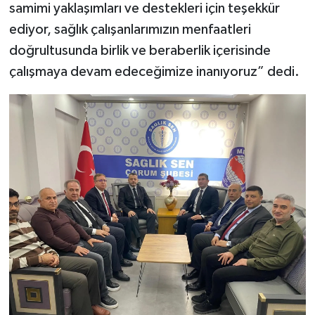
samimi yaklaşımları ve destekleri için teşekkür
ediyor, sağlık çalışanlarımızın menfaatleri
doğrultusunda birlik ve beraberlik içerisinde
çalışmaya devam edeceğimize inanıyoruz” dedi.