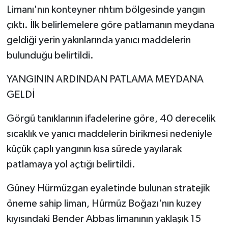
Limanı'nın konteyner rıhtım bölgesinde yangın
çıktı. İlk belirlemelere göre patlamanın meydana
geldiği yerin yakınlarında yanıcı maddelerin
bulunduğu belirtildi.
YANGININ ARDINDAN PATLAMA MEYDANA
GELDİ
Görgü tanıklarının ifadelerine göre, 40 derecelik
sıcaklık ve yanıcı maddelerin birikmesi nedeniyle
küçük çaplı yangının kısa sürede yayılarak
patlamaya yol açtığı belirtildi.
Güney Hürmüzgan eyaletinde bulunan stratejik
öneme sahip liman, Hürmüz Boğazı'nın kuzey
kıyısındaki Bender Abbas limanının yaklaşık 15