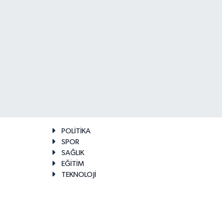
POLİTİKA
SPOR
SAĞLIK
EĞİTİM
TEKNOLOJİ